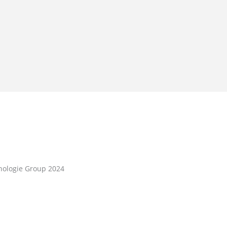
nologie Group 2024