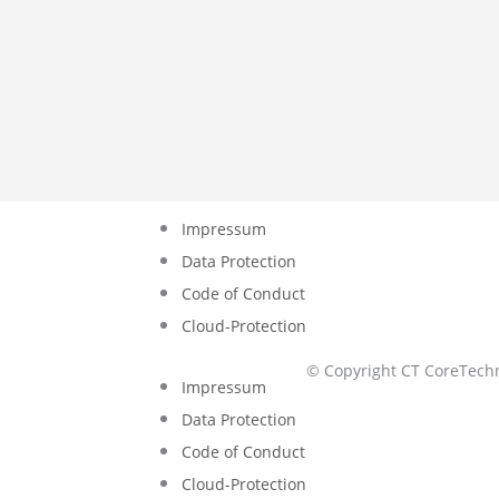
Impressum
Data Protection
Code of Conduct
Cloud-Protection
© Copyright CT CoreTech
Impressum
Data Protection
Code of Conduct
Cloud-Protection