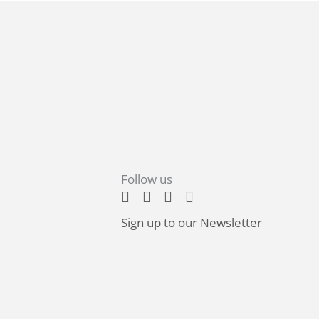
Follow us
Sign up to our Newsletter