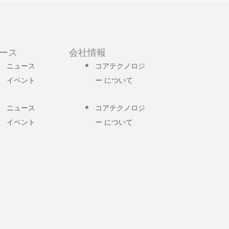
ース
会社情報
ニュース
コアテクノロジ
イベント
ー について
ニュース
コアテクノロジ
イベント
ー について