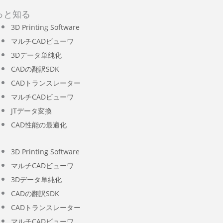
っと知る
3D Printing Software
マルチCADビューワ
3Dデータ単純化
CADの翻訳SDK
CADトランスレーター
マルチCADビューワ
JTデータ変換
CAD性能の最適化
3D Printing Software
マルチCADビューワ
3Dデータ単純化
CADの翻訳SDK
CADトランスレーター
マルチCADビューワ