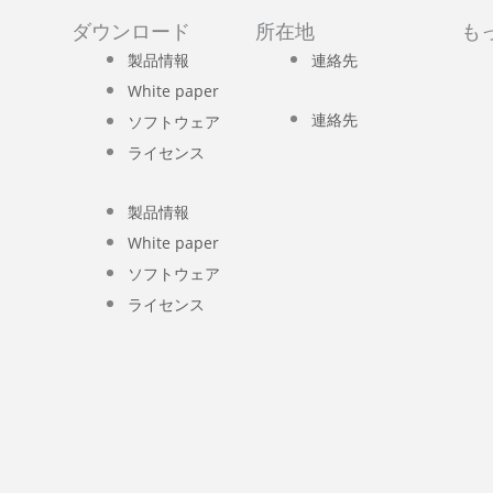
ダウンロード
所在地
も
製品情報
連絡先
White paper
連絡先
ソフトウェア
ライセンス
製品情報
White paper
ソフトウェア
ライセンス