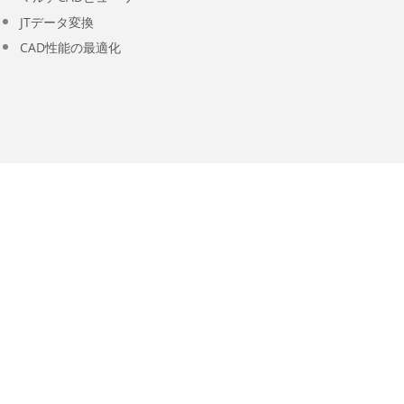
JTデータ変換
CAD性能の最適化