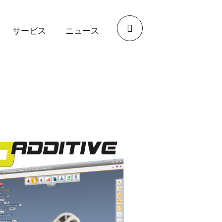
Open 製品
Open サービス
Open ニュース
サービス
ニュース