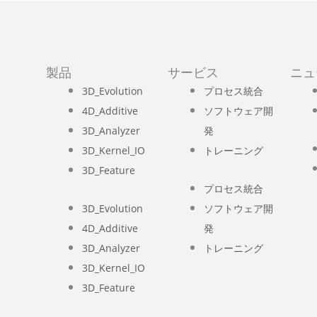
製品
サービス
ニュ
3D_Evolution
プロセス統合
4D_Additive
ソフトウェア開
3D_Analyzer
発
3D_Kernel_IO
トレーニング
3D_Feature
プロセス統合
3D_Evolution
ソフトウェア開
4D_Additive
発
3D_Analyzer
トレーニング
3D_Kernel_IO
3D_Feature