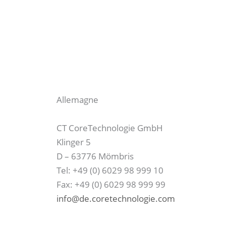
Allemagne
CT CoreTechnologie GmbH
Klinger 5
D – 63776 Mömbris
Tel: +49 (0) 6029 98 999 10
Fax: +49 (0) 6029 98 999 99
info@de.coretechnologie.com