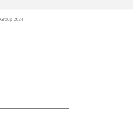
 Group 2024