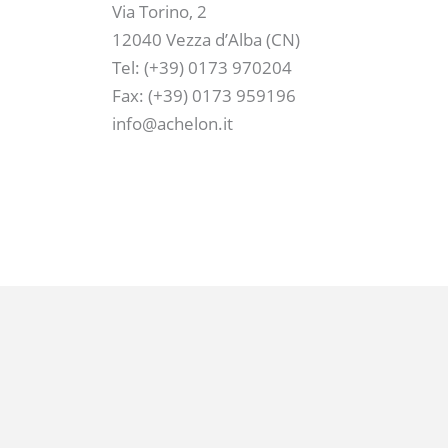
Via Torino, 2
12040 Vezza d’Alba (CN)
Tel: (+39) 0173 970204
Fax: (+39) 0173 959196
info@achelon.it