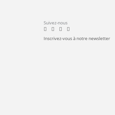
Suivez-nous
Inscrivez-vous à notre newsletter