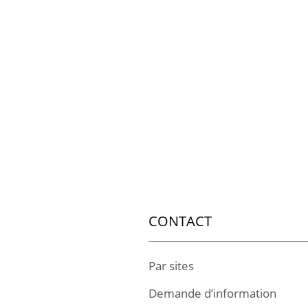
CONTACT
Par sites
Demande d’information