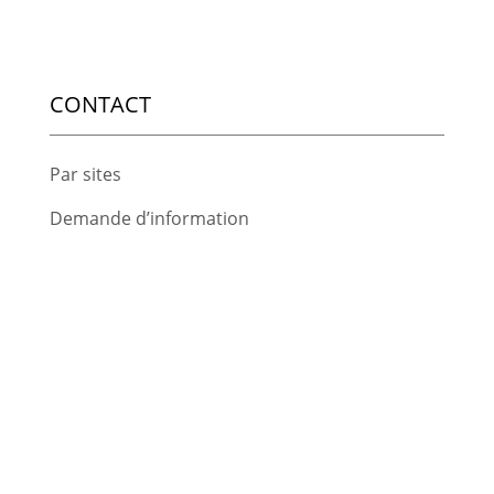
CONTACT
Par sites
Demande d’information