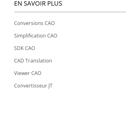
EN SAVOIR PLUS
Conversions CAO
Simplification CAO
SDK CAO
CAD Translation
Viewer CAO
Convertisseur JT