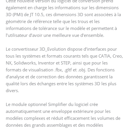
Cette nouvelle version du logiciel de conversion prend
également en charge les informations sur les dimensions
3D (PMI) de JT 10.5, ces dimensions 3D sont associées à la
géométrie de référence telle que les trous et les
informations de tolérance sur le modèle et permettent à
l’utilisateur d’avoir une meilleure vue d’ensemble.
Le convertisseur 3D_Evolution dispose d’interfaces pour
tous les systèmes et formats courants tels que CATIA, Creo,
NX, Solidworks, Inventor et STEP, ainsi que pour les
formats de visualisation .fbx, .gltf et .obj. Des fonctions
d’analyse et de correction des données garantissent la
qualité lors des échanges entre les systèmes 3D les plus
divers.
Le module optionnel Simplifier du logiciel crée
automatiquement une enveloppe extérieure pour les
modèles complexes et réduit efficacement les volumes de
données des grands assemblages et des modèles