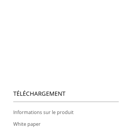
TÉLÉCHARGEMENT
Informations sur le produit
White paper