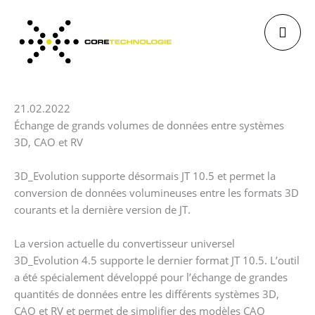
Aller
au
contenu
21.02.2022
Échange de grands volumes de données entre systèmes
3D, CAO et RV
3D_Evolution supporte désormais JT 10.5 et permet la
conversion de données volumineuses entre les formats 3D
courants et la dernière version de JT.
La version actuelle du convertisseur universel
3D_Evolution 4.5 supporte le dernier format JT 10.5. L’outil
a été spécialement développé pour l’échange de grandes
quantités de données entre les différents systèmes 3D,
CAO et RV et permet de simplifier des modèles CAO