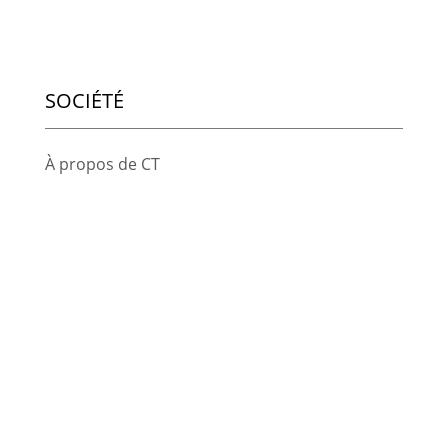
SOCIÉTÉ
À propos de CT