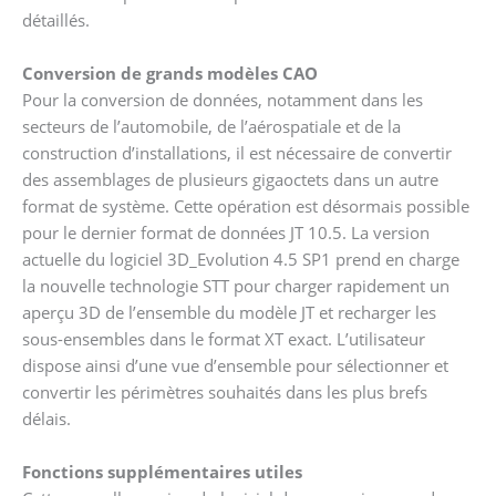
détaillés.
Conversion de grands modèles CAO
Pour la conversion de données, notamment dans les
secteurs de l’automobile, de l’aérospatiale et de la
construction d’installations, il est nécessaire de convertir
des assemblages de plusieurs gigaoctets dans un autre
format de système. Cette opération est désormais possible
pour le dernier format de données JT 10.5. La version
actuelle du logiciel 3D_Evolution 4.5 SP1 prend en charge
la nouvelle technologie STT pour charger rapidement un
aperçu 3D de l’ensemble du modèle JT et recharger les
sous-ensembles dans le format XT exact. L’utilisateur
dispose ainsi d’une vue d’ensemble pour sélectionner et
convertir les périmètres souhaités dans les plus brefs
délais.
Fonctions supplémentaires utiles