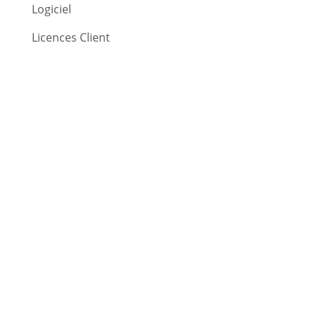
Logiciel
Licences Client