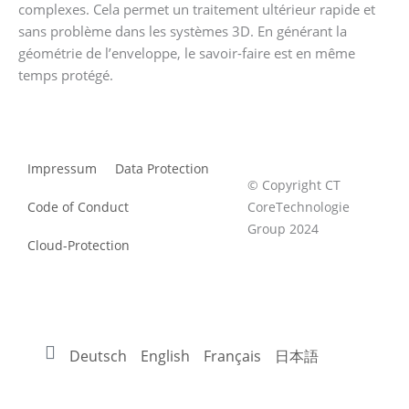
complexes. Cela permet un traitement ultérieur rapide et
sans problème dans les systèmes 3D. En générant la
géométrie de l’enveloppe, le savoir-faire est en même
temps protégé.
Impressum
Data Protection
© Copyright CT
Code of Conduct
CoreTechnologie
Group 2024
Cloud-Protection
Deutsch
English
Français
日本語