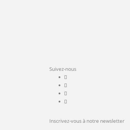
Suivez-nous
Inscrivez-vous à notre newsletter