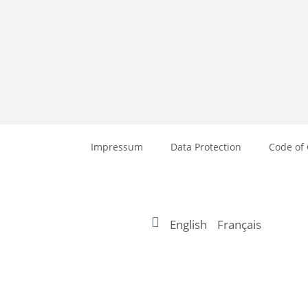
Impressum
Data Protection
Code of
English
Français