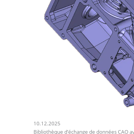
10.12.2025
Bibliothèque d’échange de données CAO av