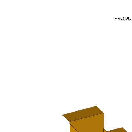
PRODU