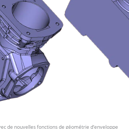
ec de nouvelles fonctions de géométrie d’enveloppe