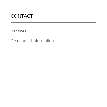
CONTACT
Par sites
Demande d’information