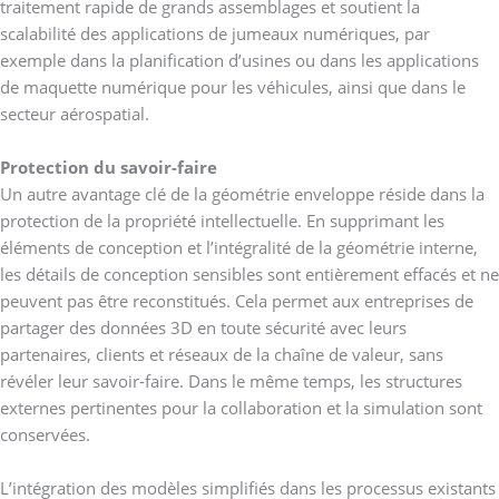
traitement rapide de grands assemblages et soutient la
scalabilité des applications de jumeaux numériques, par
exemple dans la planification d’usines ou dans les applications
de maquette numérique pour les véhicules, ainsi que dans le
secteur aérospatial.
Protection du savoir-faire
Un autre avantage clé de la géométrie enveloppe réside dans la
protection de la propriété intellectuelle. En supprimant les
éléments de conception et l’intégralité de la géométrie interne,
les détails de conception sensibles sont entièrement effacés et ne
peuvent pas être reconstitués. Cela permet aux entreprises de
partager des données 3D en toute sécurité avec leurs
partenaires, clients et réseaux de la chaîne de valeur, sans
révéler leur savoir-faire. Dans le même temps, les structures
externes pertinentes pour la collaboration et la simulation sont
conservées.
L’intégration des modèles simplifiés dans les processus existants