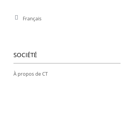
Français
SOCIÉTÉ
À propos de CT