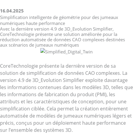
Aller
au
16.04.2025
Simplification intelligente de géométrie pour des jumeaux
contenu
numériques haute performance
Avec la dernière version 4.9 de 3D_Evolution Simplifier,
CoreTechnologie présente une solution améliorée pour la
réduction automatisée de données CAO complexes destinées
aux scénarios de jumeaux numériques
CoreTechnologie présente la dernière version de sa
solution de simplification de données CAO complexes. La
version 4.9 de 3D_Evolution Simplifier exploite davantage
les informations contenues dans les modèles 3D, telles que
les informations de fabrication du produit (PMI), les
attributs et les caractéristiques de conception, pour une
simplification ciblée. Cela permet la création entièrement
automatisée de modèles de jumeaux numériques légers et
précis, conçus pour un déploiement haute performance
sur l’ensemble des systèmes 3D.