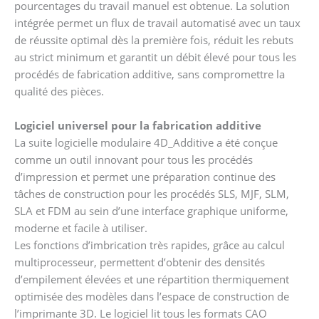
pourcentages du travail manuel est obtenue. La solution
intégrée permet un flux de travail automatisé avec un taux
de réussite optimal dès la première fois, réduit les rebuts
au strict minimum et garantit un débit élevé pour tous les
procédés de fabrication additive, sans compromettre la
qualité des pièces.
Logiciel universel pour la fabrication additive
La suite logicielle modulaire 4D_Additive a été conçue
comme un outil innovant pour tous les procédés
d’impression et permet une préparation continue des
tâches de construction pour les procédés SLS, MJF, SLM,
SLA et FDM au sein d’une interface graphique uniforme,
moderne et facile à utiliser.
Les fonctions d’imbrication très rapides, grâce au calcul
multiprocesseur, permettent d’obtenir des densités
d’empilement élevées et une répartition thermiquement
optimisée des modèles dans l’espace de construction de
l’imprimante 3D. Le logiciel lit tous les formats CAO