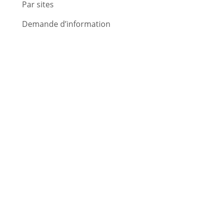
Par sites
Demande d’information