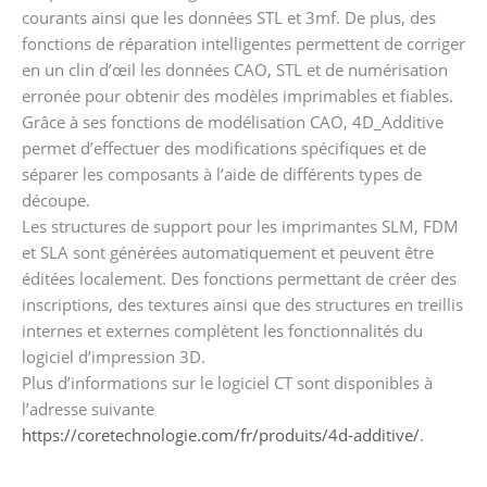
courants ainsi que les données STL et 3mf. De plus, des
fonctions de réparation intelligentes permettent de corriger
en un clin d’œil les données CAO, STL et de numérisation
erronée pour obtenir des modèles imprimables et fiables.
Grâce à ses fonctions de modélisation CAO, 4D_Additive
permet d’effectuer des modifications spécifiques et de
séparer les composants à l’aide de différents types de
découpe.
Les structures de support pour les imprimantes SLM, FDM
et SLA sont générées automatiquement et peuvent être
éditées localement. Des fonctions permettant de créer des
inscriptions, des textures ainsi que des structures en treillis
internes et externes complètent les fonctionnalités du
logiciel d’impression 3D.
Plus d’informations sur le logiciel CT sont disponibles à
l’adresse suivante
https://coretechnologie.com/fr/produits/4d-additive/
.