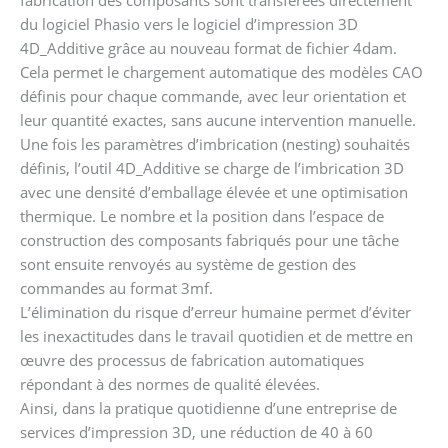
fabrication des composants sont transférées directement
du logiciel Phasio vers le logiciel d’impression 3D
4D_Additive grâce au nouveau format de fichier 4dam.
Cela permet le chargement automatique des modèles CAO
définis pour chaque commande, avec leur orientation et
leur quantité exactes, sans aucune intervention manuelle.
Une fois les paramètres d’imbrication (nesting) souhaités
définis, l’outil 4D_Additive se charge de l’imbrication 3D
avec une densité d’emballage élevée et une optimisation
thermique. Le nombre et la position dans l’espace de
construction des composants fabriqués pour une tâche
sont ensuite renvoyés au système de gestion des
commandes au format 3mf.
L’élimination du risque d’erreur humaine permet d’éviter
les inexactitudes dans le travail quotidien et de mettre en
œuvre des processus de fabrication automatiques
répondant à des normes de qualité élevées.
Ainsi, dans la pratique quotidienne d’une entreprise de
services d’impression 3D, une réduction de 40 à 60