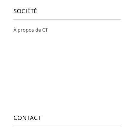
SOCIÉTÉ
À propos de CT
CONTACT