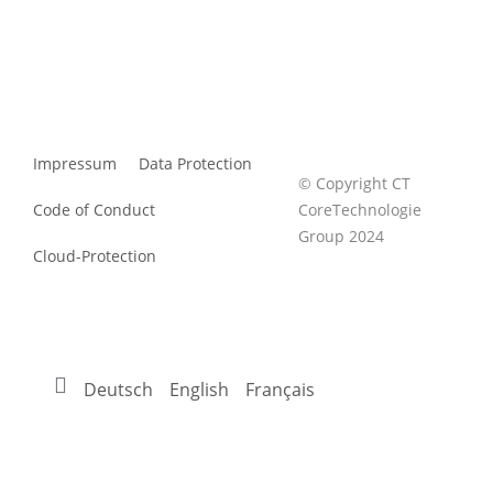
Impressum
Data Protection
© Copyright CT
Code of Conduct
CoreTechnologie
Group 2024
Cloud-Protection
Deutsch
English
Français